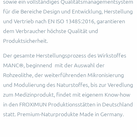
sowie ein vollständiges Qualitätsmanagementsystem
für die Bereiche Design und Entwicklung, Herstellung
und Vertrieb nach EN ISO 13485:2016, garantieren
dem Verbraucher höchste Qualität und
Produktsicherheit.
Der gesamte Herstellungsprozess des Wirkstoffes
MANC®, beginnend mit der Auswahl der
Rohzeolithe, der weiterführenden Mikronisierung
und Modulierung des Naturstoffes, bis zur Veredlung
zum Medizinprodukt, findet mit eigenem Know-how
in den FROXIMUN Produktionsstätten in Deutschland
statt. Premium-Naturprodukte Made in Germany.