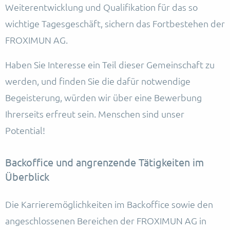
Weiterentwicklung und Qualifikation für das so
wichtige Tagesgeschäft, sichern das Fortbestehen der
FROXIMUN AG.
Haben Sie Interesse ein Teil dieser Gemeinschaft zu
werden, und finden Sie die dafür notwendige
Begeisterung, würden wir über eine Bewerbung
Ihrerseits erfreut sein. Menschen sind unser
Potential!
Backoffice und angrenzende Tätigkeiten im
Überblick
Die Karrieremöglichkeiten im Backoffice sowie den
angeschlossenen Bereichen der FROXIMUN AG in