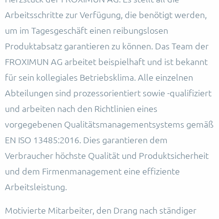
Arbeitsschritte zur Verfügung, die benötigt werden,
um im Tagesgeschäft einen reibungslosen
Produktabsatz garantieren zu können. Das Team der
FROXIMUN AG arbeitet beispielhaft und ist bekannt
für sein kollegiales Betriebsklima. Alle einzelnen
Abteilungen sind prozessorientiert sowie -qualifiziert
und arbeiten nach den Richtlinien eines
vorgegebenen Qualitätsmanagementsystems gemäß
EN ISO 13485:2016. Dies garantieren dem
Verbraucher höchste Qualität und Produktsicherheit
und dem Firmenmanagement eine effiziente
Arbeitsleistung.
Motivierte Mitarbeiter, den Drang nach ständiger