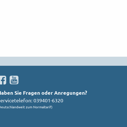
Haben Sie Fragen oder Anregungen?
ervicetelefon: 039401-6320
Deutschlandweit zum Normaltarif)