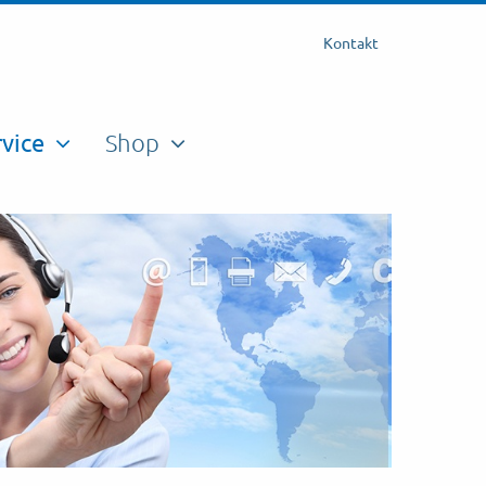
Kontakt
rvice
Shop