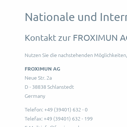
Nationale und Inte
Kontakt zur FROXIMUN A
Nutzen Sie die nachstehenden Möglichkeiten,
FROXIMUN AG
Neue Str. 2a
D - 38838 Schlanstedt
Germany
Telefon: +49 (39401) 632 - 0
Telefax: +49 (39401) 632 - 199