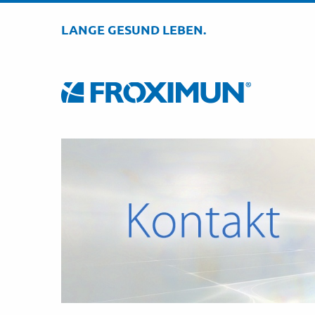
LANGE GESUND LEBEN.