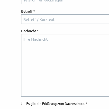
Betreff
*
Nachricht
*
Es gilt die Erklärung zum Datenschutz.
*