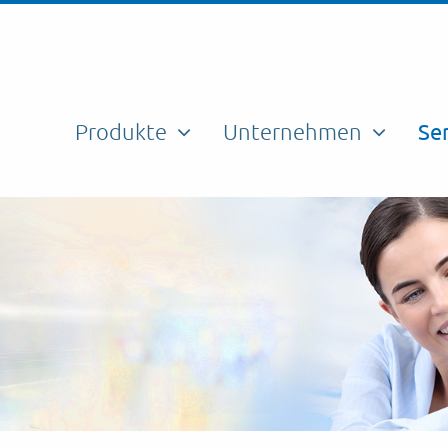
Produkte
Unternehmen
Se