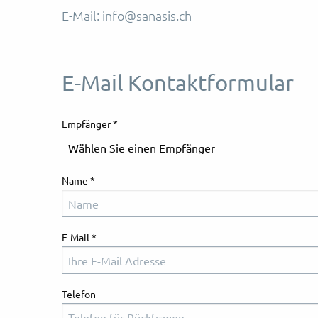
E-Mail: info@sanasis.ch
E-Mail Kontaktformular
Empfänger
*
Name
*
E-Mail
*
Telefon