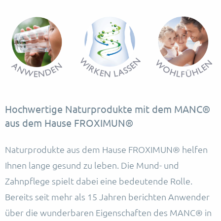
Hochwertige Naturprodukte mit dem MANC®
aus dem Hause FROXIMUN®
Naturprodukte aus dem Hause FROXIMUN® helfen
Ihnen lange gesund zu leben. Die Mund- und
Zahnpflege spielt dabei eine bedeutende Rolle.
Bereits seit mehr als 15 Jahren berichten Anwender
über die wunderbaren Eigenschaften des MANC® in