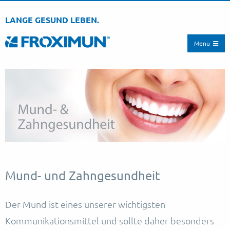
LANGE GESUND LEBEN.
Menu
Mund- und Zahngesundheit
Der Mund ist eines unserer wichtigsten
Kommunikationsmittel und sollte daher besonders