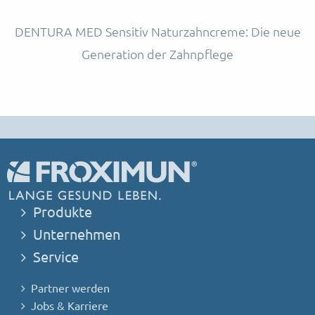
DENTURA MED Sensitiv Naturzahncreme: Die neue
Generation der Zahnpflege
Produkte
Unternehmen
Service
Partner werden
Jobs & Karriere