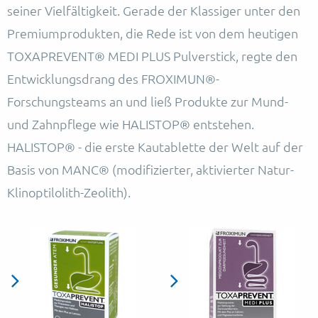
seiner Vielfältigkeit. Gerade der Klassiger unter den
Premiumprodukten, die Rede ist von dem heutigen
TOXAPREVENT® MEDI PLUS Pulverstick, regte den
Entwicklungsdrang des FROXIMUN®-
Forschungsteams an und ließ Produkte zur Mund-
und Zahnpflege wie HALISTOP® entstehen.
HALISTOP® - die erste Kautablette der Welt auf der
Basis von MANC® (modifizierter, aktivierter Natur-
Klinoptilolith-Zeolith).