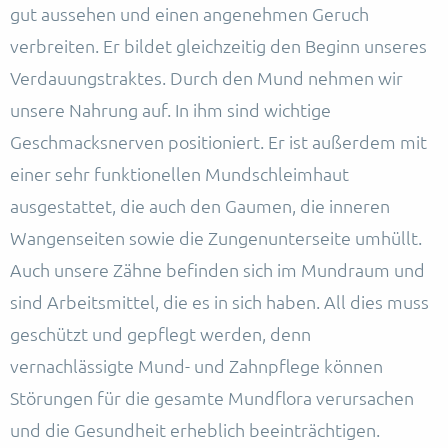
gut aussehen und einen angenehmen Geruch
verbreiten. Er bildet gleichzeitig den Beginn unseres
Verdauungstraktes. Durch den Mund nehmen wir
unsere Nahrung auf. In ihm sind wichtige
Geschmacksnerven positioniert. Er ist außerdem mit
einer sehr funktionellen Mundschleimhaut
ausgestattet, die auch den Gaumen, die inneren
Wangenseiten sowie die Zungenunterseite umhüllt.
Auch unsere Zähne befinden sich im Mundraum und
sind Arbeitsmittel, die es in sich haben. All dies muss
geschützt und gepflegt werden, denn
vernachlässigte Mund- und Zahnpflege können
Störungen für die gesamte Mundflora verursachen
und die Gesundheit erheblich beeinträchtigen.