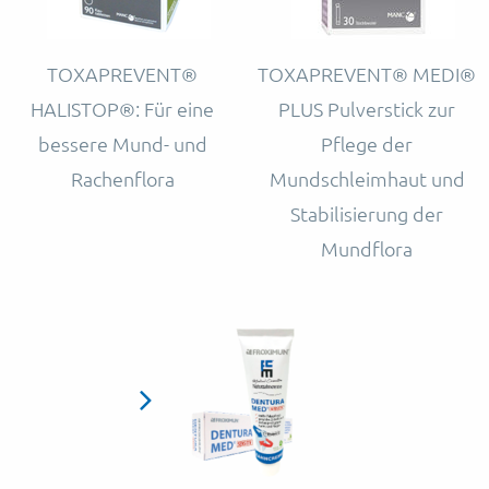
TOXAPREVENT®
TOXAPREVENT® MEDI®
HALISTOP®: Für eine
PLUS Pulverstick zur
bessere Mund- und
Pflege der
Rachenflora
Mundschleimhaut und
Stabilisierung der
Mundflora