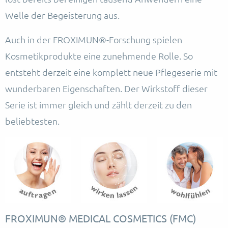
Welle der Begeisterung aus.
Auch in der FROXIMUN®-Forschung spielen
Kosmetikprodukte eine zunehmende Rolle. So
entsteht derzeit eine komplett neue Pflegeserie mit
wunderbaren Eigenschaften. Der Wirkstoff dieser
Serie ist immer gleich und zählt derzeit zu den
beliebtesten.
FROXIMUN® MEDICAL COSMETICS (FMC)