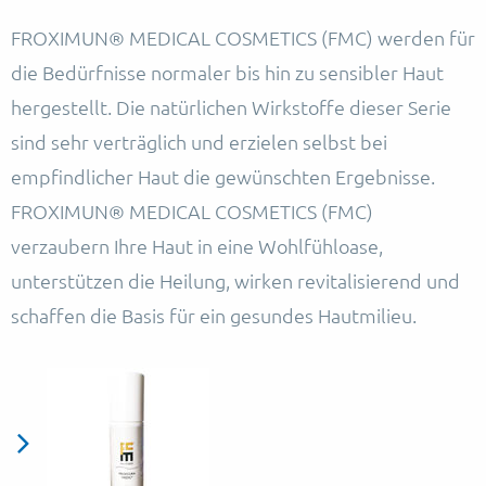
FROXIMUN® MEDICAL COSMETICS (FMC) werden für
die Bedürfnisse normaler bis hin zu sensibler Haut
hergestellt. Die natürlichen Wirkstoffe dieser Serie
sind sehr verträglich und erzielen selbst bei
empfindlicher Haut die gewünschten Ergebnisse.
FROXIMUN® MEDICAL COSMETICS (FMC)
verzaubern Ihre Haut in eine Wohlfühloase,
unterstützen die Heilung, wirken revitalisierend und
schaffen die Basis für ein gesundes Hautmilieu.